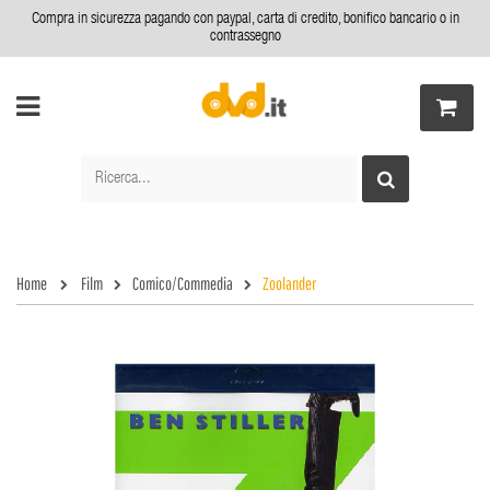
Compra in sicurezza pagando con paypal, carta di credito, bonifico bancario o in
contrassegno
Home
Film
Comico/Commedia
Zoolander