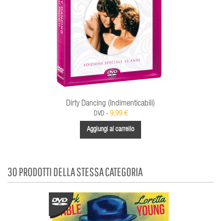
Dirty Dancing (Indimenticabili)
9,99 €
DVD -
Aggiungi al carrello
30 PRODOTTI DELLA STESSA CATEGORIA