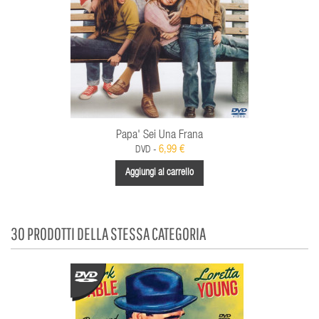
Papa' Sei Una Frana
6,99 €
DVD -
Aggiungi al carrello
30 PRODOTTI DELLA STESSA CATEGORIA