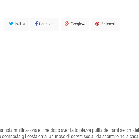
Twitta
Condividi
Google+
Pinterest
una nota multinazionale, che dopo aver fatto piazza pulita dei rami secchi de
 composta gli costa cara: un mese di servizi sociali da scontare nella casa