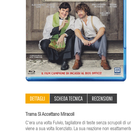
DETTAGLI
SCHEDA TECNICA
RECENSIONI
Trama Si Accettano Miracoli
C'era una volta Fulvio, tagliatore di teste senza scrupoli di 
viene a sua volta licenziato. La sua reazione non esattamente