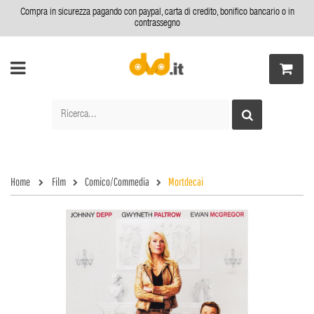
Compra in sicurezza pagando con paypal, carta di credito, bonifico bancario o in
contrassegno
Home
Film
Comico/Commedia
Mortdecai