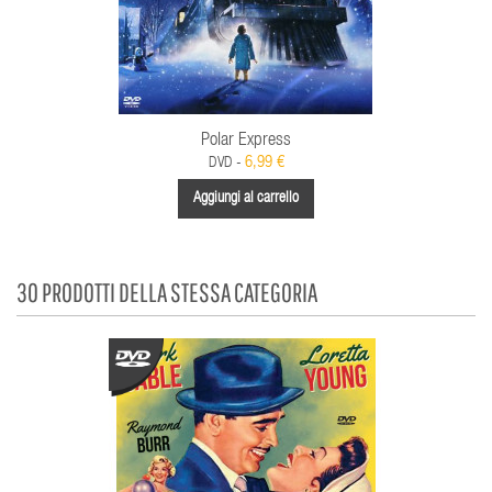
Polar Express
6,99 €
DVD -
Aggiungi al carrello
30 PRODOTTI DELLA STESSA CATEGORIA