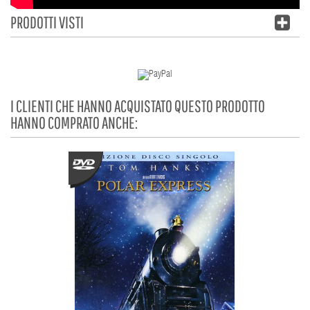
PRODOTTI VISTI
I CLIENTI CHE HANNO ACQUISTATO QUESTO PRODOTTO
HANNO COMPRATO ANCHE: