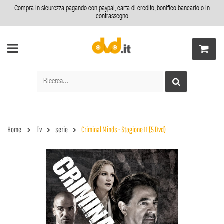
Compra in sicurezza pagando con paypal, carta di credito, bonifico bancario o in
contrassegno
Home
Tv
serie
Criminal Minds - Stagione 11 (5 Dvd)