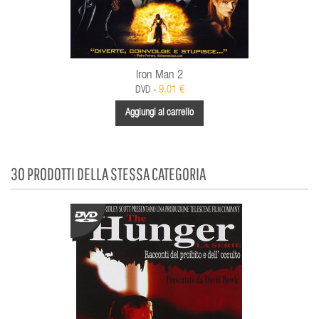
Iron Man 2
9,01 €
DVD -
Aggiungi al carrello
30 PRODOTTI DELLA STESSA CATEGORIA