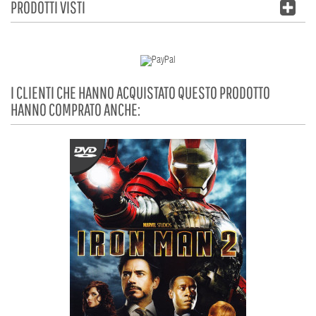
PRODOTTI VISTI
I CLIENTI CHE HANNO ACQUISTATO QUESTO PRODOTTO
HANNO COMPRATO ANCHE: