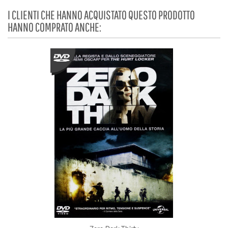
I CLIENTI CHE HANNO ACQUISTATO QUESTO PRODOTTO
HANNO COMPRATO ANCHE: