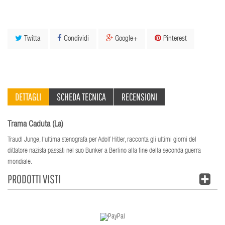
Twitta
Condividi
Google+
Pinterest
DETTAGLI
SCHEDA TECNICA
RECENSIONI
Trama Caduta (La)
Traudl Junge, l'ultima stenografa per Adolf Hitler, racconta gli ultimi giorni del
dittatore nazista passati nel suo Bunker a Berlino alla fine della seconda guerra
mondiale.
PRODOTTI VISTI