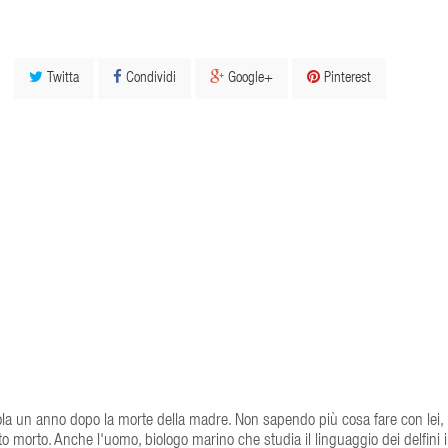
Twitta
Condividi
Google+
Pinterest
la un anno dopo la morte della madre. Non sapendo più cosa fare con lei,
 morto. Anche l'uomo, biologo marino che studia il linguaggio dei delfini 