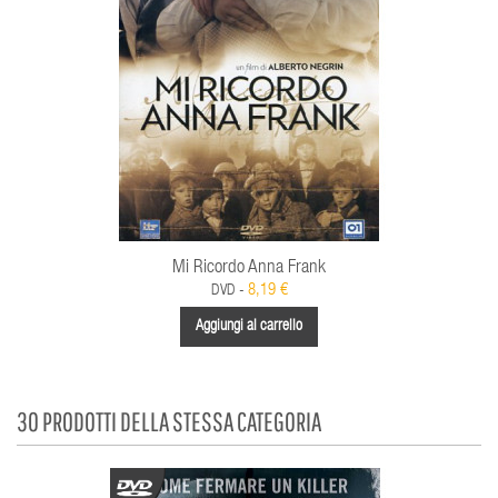
Mi Ricordo Anna Frank
8,19 €
DVD -
Aggiungi al carrello
30 PRODOTTI DELLA STESSA CATEGORIA