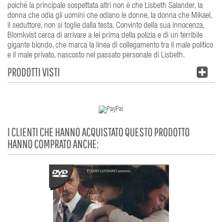
poiché la principale sospettata altri non è che Lisbeth Salander, la
donna che odia gli uomini che odiano le donne, la donna che Mikael,
il seduttore, non si toglie dalla testa. Convinto della sua innocenza,
Blomkvist cerca di arrivare a lei prima della polizia e di un terribile
gigante biondo, che marca la linea di collegamento tra il male politico
e il male privato, nascosto nel passato personale di Lisbeth.
PRODOTTI VISTI
I CLIENTI CHE HANNO ACQUISTATO QUESTO PRODOTTO
HANNO COMPRATO ANCHE: