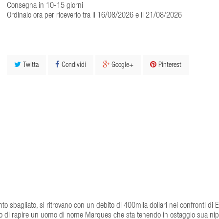
Consegna in 10-15 giorni
Ordinalo ora per riceverlo tra il 16/08/2026 e il 21/08/2026
Twitta
Condividi
Google+
Pinterest
to sbagliato, si ritrovano con un debito di 400mila dollari nei confronti di 
oro di rapire un uomo di nome Marques che sta tenendo in ostaggio sua nip