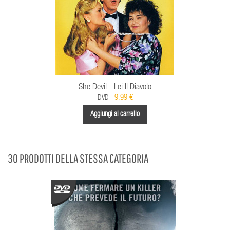
She Devil - Lei Il Diavolo
9,99 €
DVD -
Aggiungi al carrello
30 PRODOTTI DELLA STESSA CATEGORIA