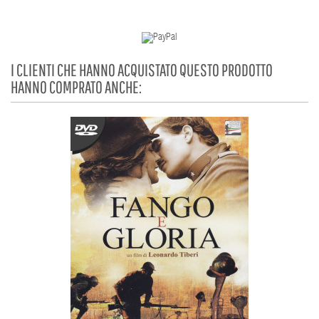
I CLIENTI CHE HANNO ACQUISTATO QUESTO PRODOTTO
HANNO COMPRATO ANCHE: