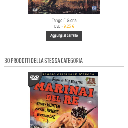
Fango E Gloria
9,25 €
DVD -
Aggiungi al carrello
30 PRODOTTI DELLA STESSA CATEGORIA