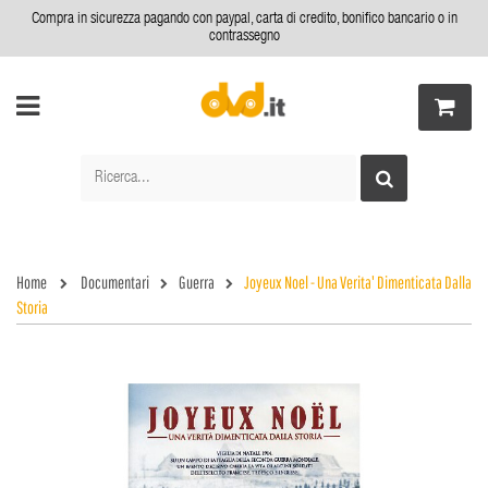
Compra in sicurezza pagando con paypal, carta di credito, bonifico bancario o in
contrassegno
Home
Documentari
Guerra
Joyeux Noel - Una Verita' Dimenticata Dalla
Storia