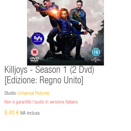
Killjoys - Season 1 (2 Dvd)
[Edizione: Regno Unito]
Studio:
Universal Pictures
Non è garantito l'audio in versione italiano
8,40 €
IVA inclusa