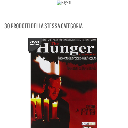
30 PRODOTTI DELLA STESSA CATEGORIA