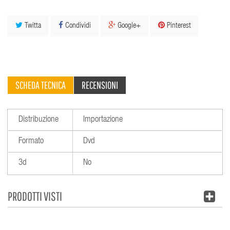
Twitta
Condividi
Google+
Pinterest
SCHEDA TECNICA
RECENSIONI
Distribuzione
Importazione
Formato
Dvd
3d
No
PRODOTTI VISTI