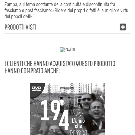
Zampa, sul tema scottante della continuità e discontinuità fra
fascismo e post fascismo: «Ridere dei propri difetti è la migliore virtù
dei popoli civili».
PRODOTTI VISTI
I CLIENTI CHE HANNO ACQUISTATO QUESTO PRODOTTO
HANNO COMPRATO ANCHE: