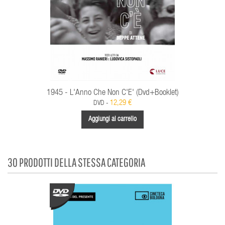
1945 - L'Anno Che Non C'E' (Dvd+Booklet)
12,29 €
DVD -
Aggiungi al carrello
30 PRODOTTI DELLA STESSA CATEGORIA