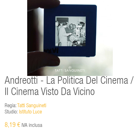
Andreotti - La Politica Del Cinema /
Il Cinema Visto Da Vicino
Regia:
Tatti Sanguineti
Studio:
Istituto Luce
8,19 €
IVA inclusa