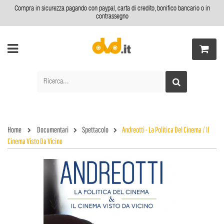
Compra in sicurezza pagando con paypal, carta di credito, bonifico bancario o in
contrassegno
Home
Documentari
Spettacolo
Andreotti - La Politica Del Cinema / Il
Cinema Visto Da Vicino