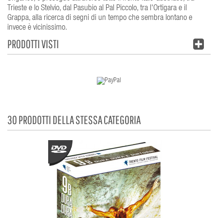
Trieste e lo Stelvio, dal Pasubio al Pal Piccolo, tra l'Ortigara e il
Grappa, alla ricerca di segni di un tempo che sembra lontano e
invece è vicinissimo.
PRODOTTI VISTI
30 PRODOTTI DELLA STESSA CATEGORIA