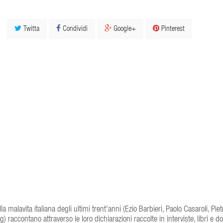
Twitta
Condividi
Google+
Pinterest
la malavita italiana degli ultimi trent'anni (Ezio Barbieri, Paolo Casaroli, Piet
) raccontano attraverso le loro dichiarazioni raccolte in interviste, libri e 