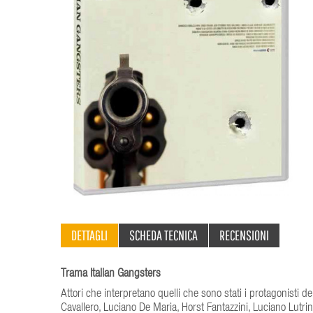
DETTAGLI
SCHEDA TECNICA
RECENSIONI
Trama Italian Gangsters
Attori che interpretano quelli che sono stati i protagonisti del
Cavallero, Luciano De Maria, Horst Fantazzini, Luciano Lutring