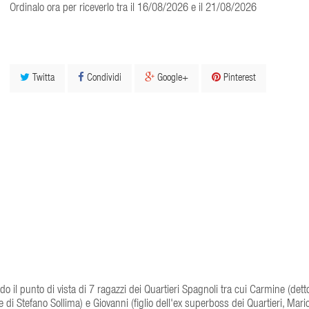
Ordinalo ora per riceverlo tra il 16/08/2026 e il 21/08/2026
Twitta
Condividi
Google+
Pinterest
do il punto di vista di 7 ragazzi dei Quartieri Spagnoli tra cui Carmine (dett
di Stefano Sollima) e Giovanni (figlio dell'ex superboss dei Quartieri, Mario