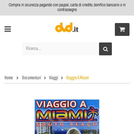
Compra in sicurezza pagando con paypal, carta di credito, bonifico bancario o in
contrassegno
Home
Documentari
Viaggi
Viaggio A Miami