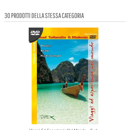
30 PRODOTTI DELLA STESSA CATEGORIA