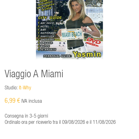
Viaggio A Miami
Studio:
It-Why
6,99 €
IVA inclusa
Consegna in 3-5 giorni
Ordinalo ora per riceverlo tra il 09/08/2026 e il 11/08/2026