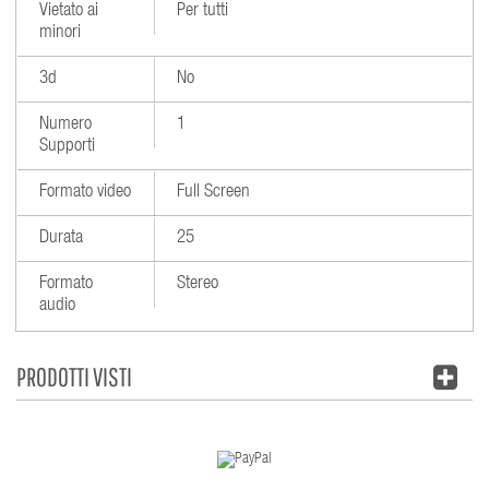
Vietato ai
Per tutti
minori
3d
No
Numero
1
Supporti
Formato video
Full Screen
Durata
25
Formato
Stereo
audio
PRODOTTI VISTI