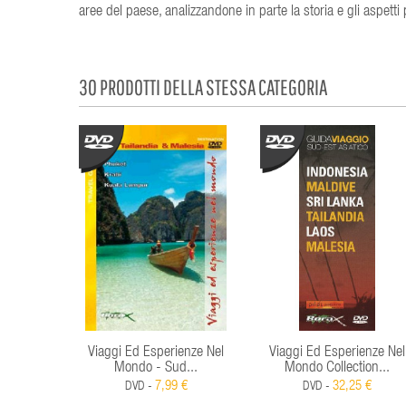
aree del paese, analizzandone in parte la storia e gli aspetti p
30 PRODOTTI DELLA STESSA CATEGORIA
Viaggi Ed Esperienze Nel
Viaggi Ed Esperienze Nel
Mondo - Sud...
Mondo Collection...
7,99 €
32,25 €
DVD -
DVD -