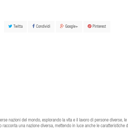
Twitta
Condividi
Google+
Pinterest
diverse nazioni del mondo, esplorando la vita e il lavoro di persone diverse, le 
io racconta una nazione diversa, mettendo in luce anche le caratteristiche d