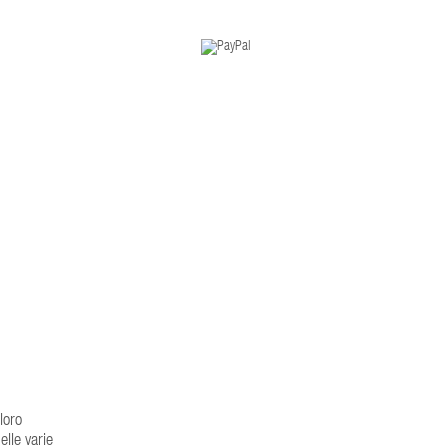
loro
elle varie