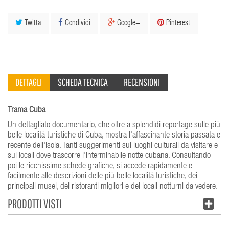
Twitta
Condividi
Google+
Pinterest
DETTAGLI
SCHEDA TECNICA
RECENSIONI
Trama Cuba
Un dettagliato documentario, che oltre a splendidi reportage sulle più
belle località turistiche di Cuba, mostra l'affascinante storia passata e
recente dell'isola. Tanti suggerimenti sui luoghi culturali da visitare e
sui locali dove trascorre l'interminabile notte cubana. Consultando
poi le ricchissime schede grafiche, si accede rapidamente e
facilmente alle descrizioni delle più belle località turistiche, dei
principali musei, dei ristoranti migliori e dei locali notturni da vedere.
PRODOTTI VISTI