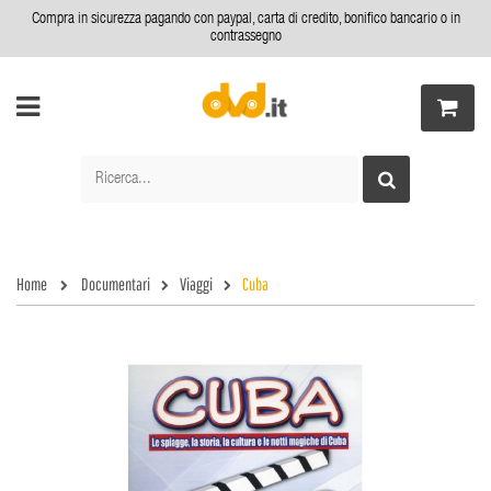
Compra in sicurezza pagando con paypal, carta di credito, bonifico bancario o in
contrassegno
Home
Documentari
Viaggi
Cuba