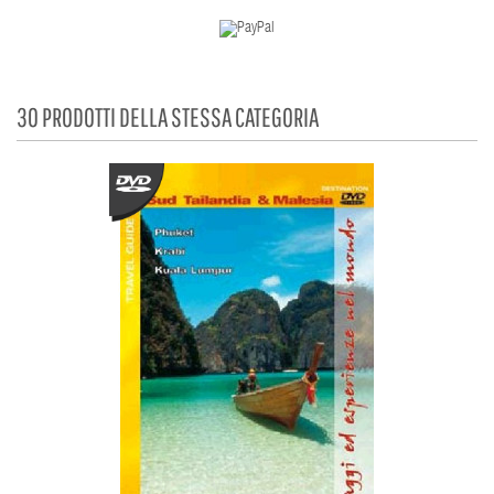
30 PRODOTTI DELLA STESSA CATEGORIA