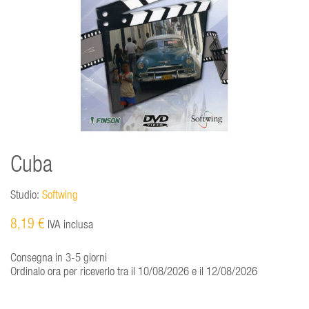
Cuba
Studio:
Softwing
8,19 €
IVA inclusa
Consegna in 3-5 giorni
Ordinalo ora per riceverlo tra il 10/08/2026 e il 12/08/2026