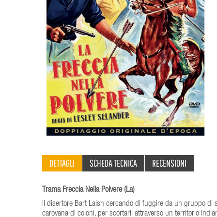
DETTAGLI
SCHEDA TECNICA
RECENSIONI
Trama Freccia Nella Polvere (La)
Il disertore Bart Laish cercando di fuggire da un gruppo di 
carovana di coloni, per scortarli attraverso un territorio india