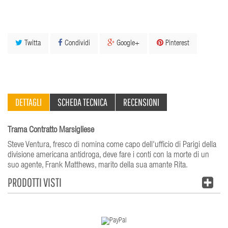
Twitta
Condividi
Google+
Pinterest
DETTAGLI
SCHEDA TECNICA
RECENSIONI
Trama Contratto Marsigliese
Steve Ventura, fresco di nomina come capo dell'ufficio di Parigi della
divisione americana antidroga, deve fare i conti con la morte di un
suo agente, Frank Matthews, marito della sua amante Rita.
PRODOTTI VISTI