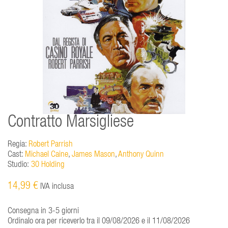
Contratto Marsigliese
Regia:
Robert Parrish
Cast:
Michael Caine
,
James Mason
,
Anthony Quinn
Studio:
30 Holding
14,99 €
IVA inclusa
Consegna in 3-5 giorni
Ordinalo ora per riceverlo tra il 09/08/2026 e il 11/08/2026