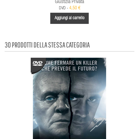
Giustizia Privata
4,50 €
DVD -
Aggiungi al carrello
30 PRODOTTI DELLA STESSA CATEGORIA