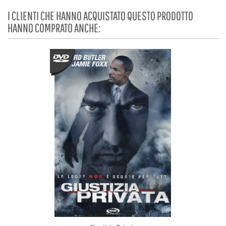
I CLIENTI CHE HANNO ACQUISTATO QUESTO PRODOTTO
HANNO COMPRATO ANCHE: