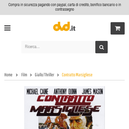
Compra in sicurezza pagando con paypal, carta di credito, bonifico bancario o in
contrassegno
Home
Film
Giallo/Thriller
Contratto Marsigliese