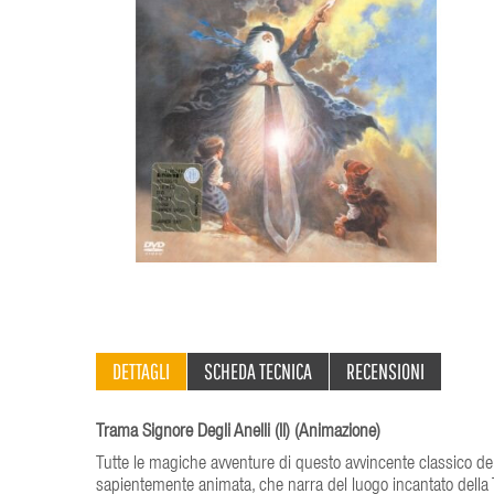
DETTAGLI
SCHEDA TECNICA
RECENSIONI
Trama Signore Degli Anelli (Il) (Animazione)
Tutte le magiche avventure di questo avvincente classico del 
sapientemente animata, che narra del luogo incantato della 