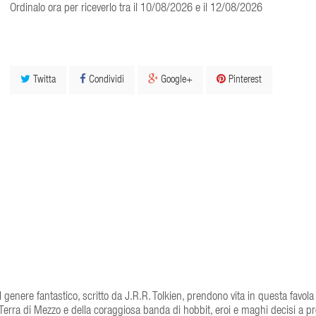
Ordinalo ora per riceverlo tra il 10/08/2026 e il 12/08/2026
Twitta
Condividi
Google+
Pinterest
genere fantastico, scritto da J.R.R. Tolkien, prendono vita in questa favola
Terra di Mezzo e della coraggiosa banda di hobbit, eroi e maghi decisi a pr