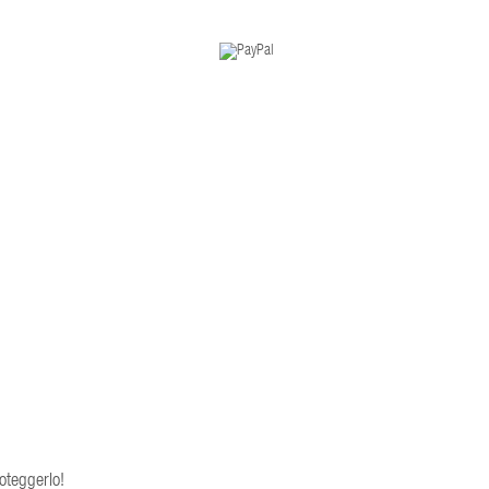
oteggerlo!