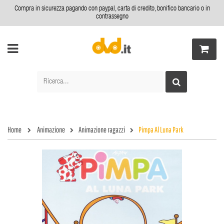
Compra in sicurezza pagando con paypal, carta di credito, bonifico bancario o in
contrassegno
Home
Animazione
Animazione ragazzi
Pimpa Al Luna Park