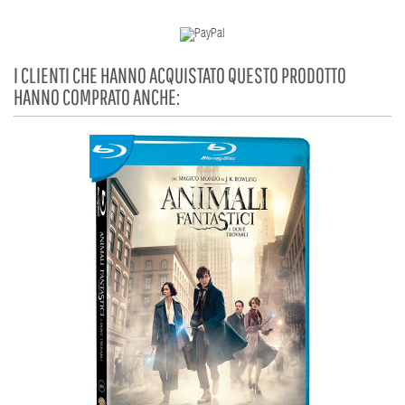
I CLIENTI CHE HANNO ACQUISTATO QUESTO PRODOTTO
HANNO COMPRATO ANCHE: