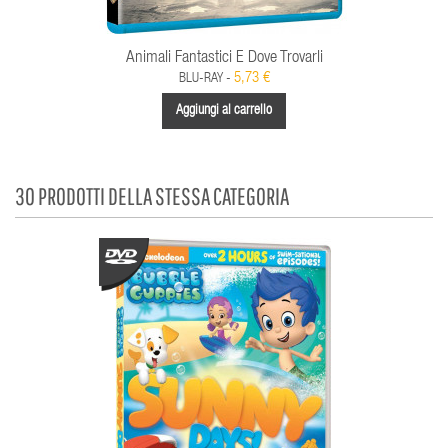
Animali Fantastici E Dove Trovarli
5,73 €
BLU-RAY -
Aggiungi al carrello
30 PRODOTTI DELLA STESSA CATEGORIA