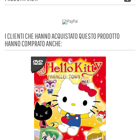
I CLIENTI CHE HANNO ACQUISTATO QUESTO PRODOTTO
HANNO COMPRATO ANCHE: