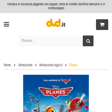
Compra in sicurezza pagando con paypal, carta di credito, bonifico bancario o in
contrassegno
Home
Animazione
Animazione ragazzi
Planes