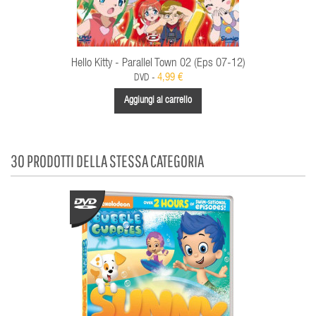
Hello Kitty - Parallel Town 02 (Eps 07-12)
4,99 €
DVD -
Aggiungi al carrello
30 PRODOTTI DELLA STESSA CATEGORIA