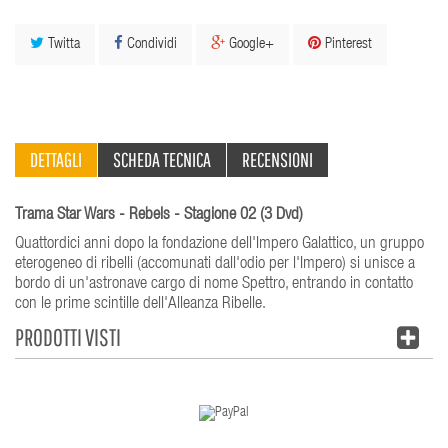
Twitta
Condividi
Google+
Pinterest
DETTAGLI
SCHEDA TECNICA
RECENSIONI
Trama Star Wars - Rebels - Stagione 02 (3 Dvd)
Quattordici anni dopo la fondazione dell'Impero Galattico, un gruppo
eterogeneo di ribelli (accomunati dall'odio per l'Impero) si unisce a
bordo di un'astronave cargo di nome Spettro, entrando in contatto
con le prime scintille dell'Alleanza Ribelle.
PRODOTTI VISTI