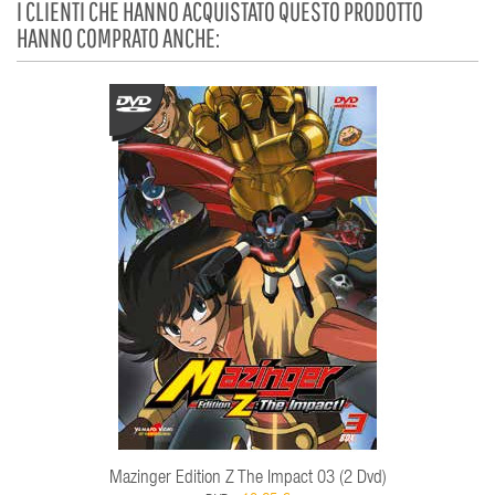
I CLIENTI CHE HANNO ACQUISTATO QUESTO PRODOTTO
HANNO COMPRATO ANCHE:
Mazinger Edition Z The Impact 03 (2 Dvd)