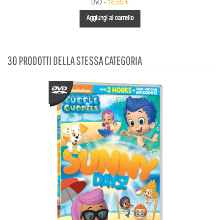
18,65 €
DVD -
Aggiungi al carrello
30 PRODOTTI DELLA STESSA CATEGORIA