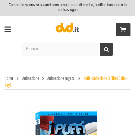
Compra in sicurezza pagando con paypal, carta di credito, bonifico bancario o in
contrassegno
Home
Animazione
Animazione ragazzi
Puffi - Collezione 3 Film (3 Blu-
Ray)