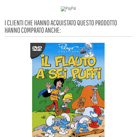
I CLIENTI CHE HANNO ACQUISTATO QUESTO PRODOTTO
HANNO COMPRATO ANCHE: