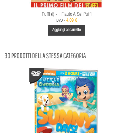
Puffi (I) - Il Flauto A Sei Puffi
4,09 €
DVD -
Aggiungi al carrello
30 PRODOTTI DELLA STESSA CATEGORIA