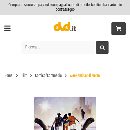
Compra in sicurezza pagando con paypal, carta di credito, bonifico bancario o in
contrassegno
Home
Film
Comico/Commedia
Weekend Con Il Morto