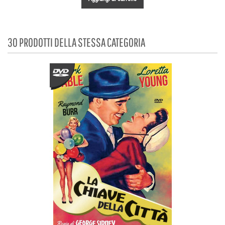
30 PRODOTTI DELLA STESSA CATEGORIA