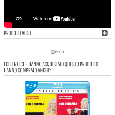
PRODOTTI VISTI
I CLIENTI CHE HANNO ACQUISTATO QUESTO PRODOTTO
HANNO COMPRATO ANCHE: