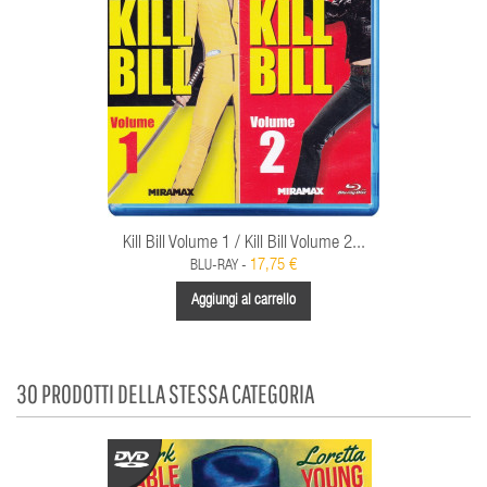
Kill Bill Volume 1 / Kill Bill Volume 2...
17,75 €
BLU-RAY -
Aggiungi al carrello
30 PRODOTTI DELLA STESSA CATEGORIA