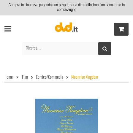
Compra in sicurezza pagando con paypal, carta di credito, bonifico bancario o in
contrassegno
Home
Film
Comico/Commedia
Moonrise Kingdom