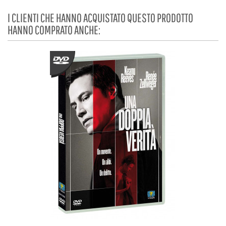
I CLIENTI CHE HANNO ACQUISTATO QUESTO PRODOTTO
HANNO COMPRATO ANCHE: