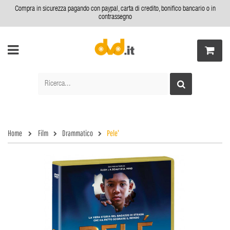
Compra in sicurezza pagando con paypal, carta di credito, bonifico bancario o in
contrassegno
Home
Film
Drammatico
Pele'