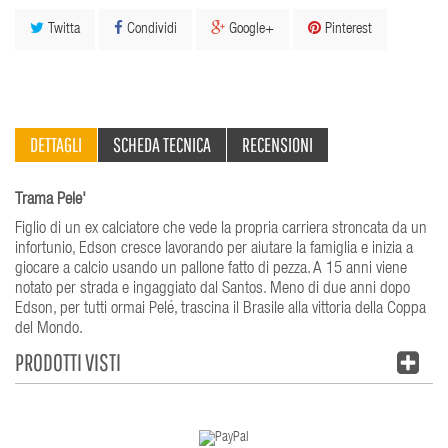
Twitta
Condividi
Google+
Pinterest
DETTAGLI
SCHEDA TECNICA
RECENSIONI
Trama Pele'
Figlio di un ex calciatore che vede la propria carriera stroncata da un
infortunio, Edson cresce lavorando per aiutare la famiglia e inizia a
giocare a calcio usando un pallone fatto di pezza. A 15 anni viene
notato per strada e ingaggiato dal Santos. Meno di due anni dopo
Edson, per tutti ormai Pelé, trascina il Brasile alla vittoria della Coppa
del Mondo.
PRODOTTI VISTI