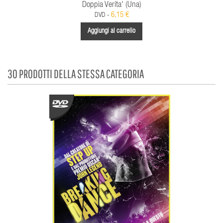
Doppia Verita' (Una)
6,15 €
DVD -
Aggiungi al carrello
30 PRODOTTI DELLA STESSA CATEGORIA