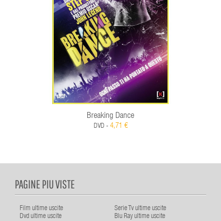
Breaking Dance
4,71 €
DVD -
PAGINE PIU VISTE
Film ultime uscite
Serie Tv ultime uscite
Dvd ultime uscite
Blu Ray ultime uscite