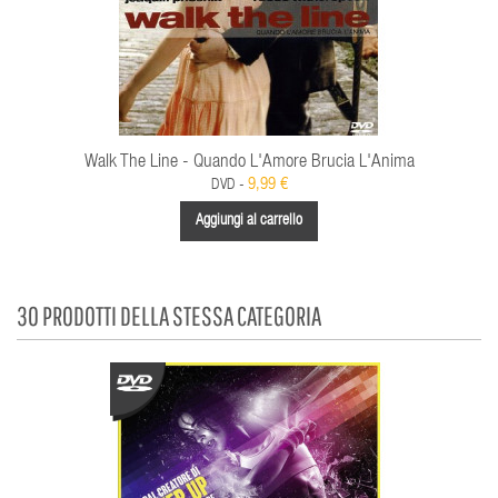
Walk The Line - Quando L'Amore Brucia L'Anima
9,99 €
DVD -
Aggiungi al carrello
30 PRODOTTI DELLA STESSA CATEGORIA