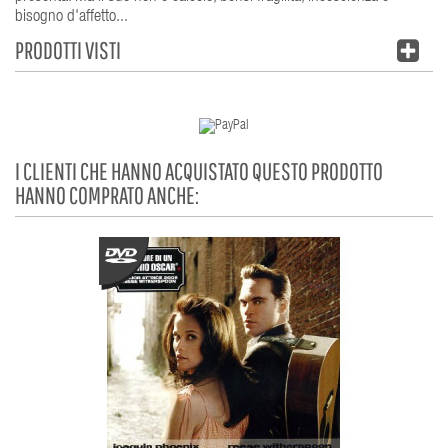
bisogno d'affetto...
PRODOTTI VISTI
I CLIENTI CHE HANNO ACQUISTATO QUESTO PRODOTTO
HANNO COMPRATO ANCHE: