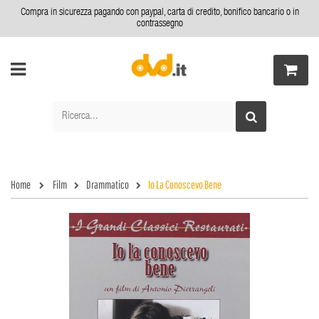
Compra in sicurezza pagando con paypal, carta di credito, bonifico bancario o in
contrassegno
Home
Film
Drammatico
Io La Conoscevo Bene