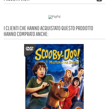
I CLIENTI CHE HANNO ACQUISTATO QUESTO PRODOTTO
HANNO COMPRATO ANCHE: