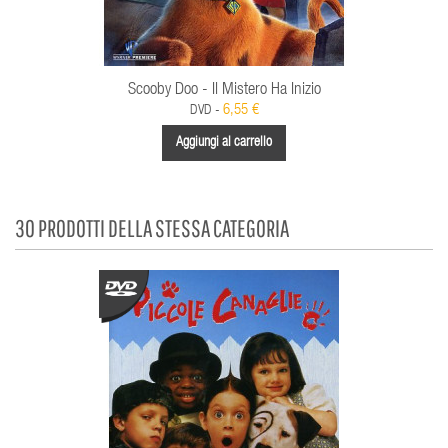
Scooby Doo - Il Mistero Ha Inizio
6,55 €
DVD -
Aggiungi al carrello
30 PRODOTTI DELLA STESSA CATEGORIA