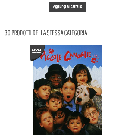
Aggiungi al carrello
30 PRODOTTI DELLA STESSA CATEGORIA