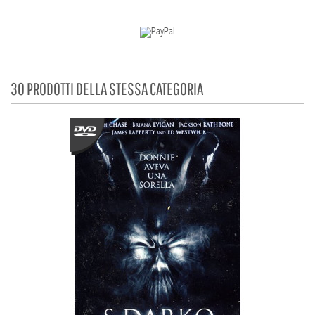
30 PRODOTTI DELLA STESSA CATEGORIA