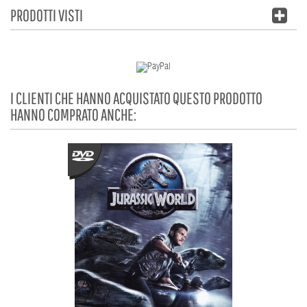
PRODOTTI VISTI
I CLIENTI CHE HANNO ACQUISTATO QUESTO PRODOTTO
HANNO COMPRATO ANCHE: