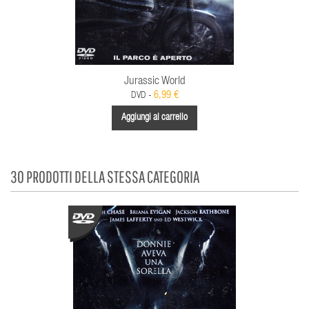
Jurassic World
6,99 €
DVD -
Aggiungi al carrello
30 PRODOTTI DELLA STESSA CATEGORIA