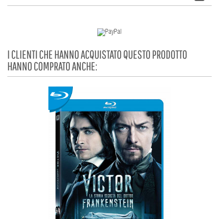
I CLIENTI CHE HANNO ACQUISTATO QUESTO PRODOTTO
HANNO COMPRATO ANCHE: