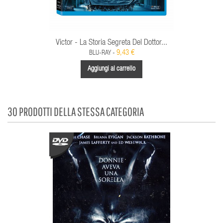
Victor - La Storia Segreta Del Dottor...
9,43 €
BLU-RAY -
Aggiungi al carrello
30 PRODOTTI DELLA STESSA CATEGORIA