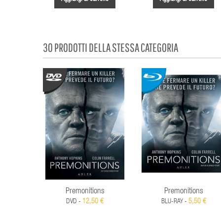
30 PRODOTTI DELLA STESSA CATEGORIA
Premonitions
Premonitions
12,50 €
5,50 €
DVD -
BLU-RAY -