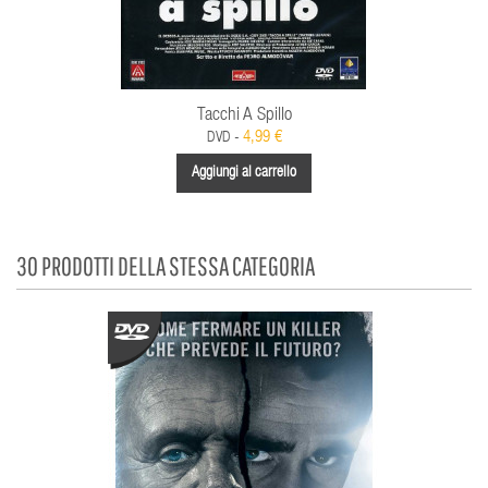
Tacchi A Spillo
4,99 €
DVD -
Aggiungi al carrello
30 PRODOTTI DELLA STESSA CATEGORIA