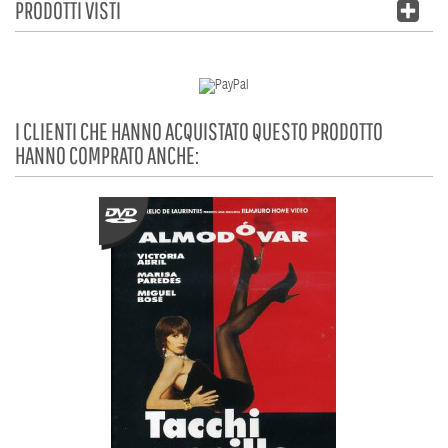
PRODOTTI VISTI
I CLIENTI CHE HANNO ACQUISTATO QUESTO PRODOTTO
HANNO COMPRATO ANCHE: