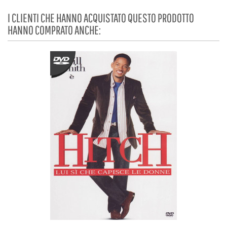
I CLIENTI CHE HANNO ACQUISTATO QUESTO PRODOTTO
HANNO COMPRATO ANCHE: