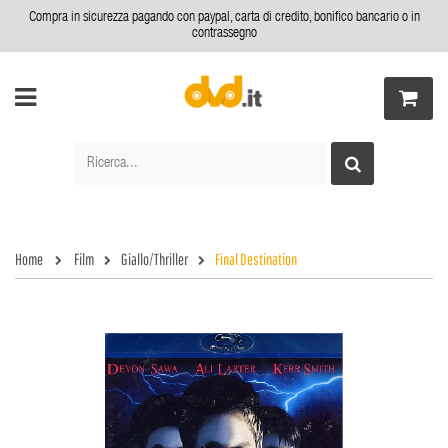
Compra in sicurezza pagando con paypal, carta di credito, bonifico bancario o in
contrassegno
Home
Film
Giallo/Thriller
Final Destination