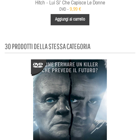
Hitch - Lui Si' Che Capisce Le Donne
9,99 €
DVD -
Aggiungi al carrello
30 PRODOTTI DELLA STESSA CATEGORIA