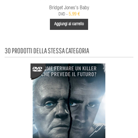
Bridget Jones's Baby
5,99 €
DVD -
Aggiungi al carrello
30 PRODOTTI DELLA STESSA CATEGORIA