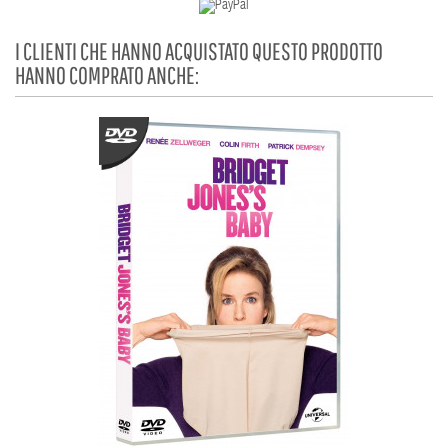
I CLIENTI CHE HANNO ACQUISTATO QUESTO PRODOTTO
HANNO COMPRATO ANCHE: