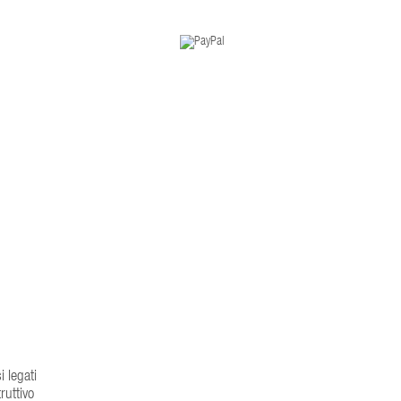
i legati
ruttivo