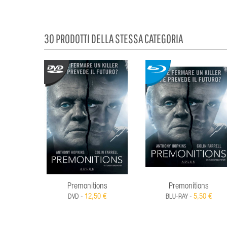
30 PRODOTTI DELLA STESSA CATEGORIA
Premonitions
Premonitions
12,50 €
5,50 €
DVD -
BLU-RAY -