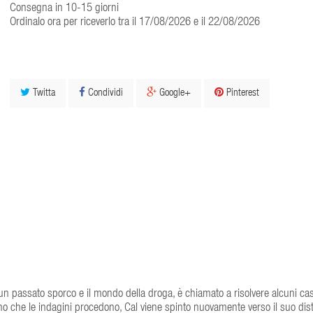
Consegna in 10-15 giorni
Ordinalo ora per riceverlo tra il 17/08/2026 e il 22/08/2026
Twitta
Condividi
Google+
Pinterest
e un passato sporco e il mondo della droga, è chiamato a risolvere alcuni cas
o che le indagini procedono, Cal viene spinto nuovamente verso il suo dist