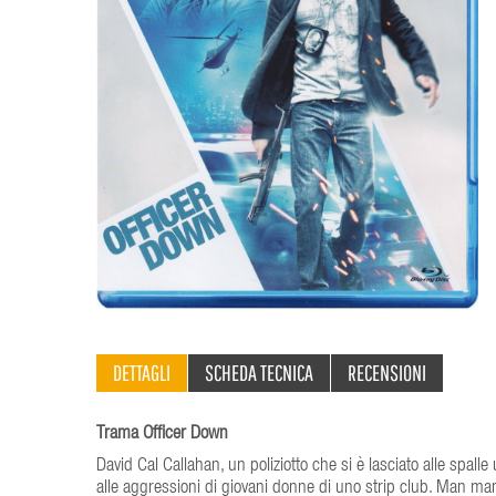
DETTAGLI
SCHEDA TECNICA
RECENSIONI
Trama Officer Down
David Cal Callahan, un poliziotto che si è lasciato alle spall
alle aggressioni di giovani donne di uno strip club. Man man