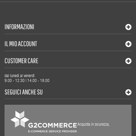
INFORMAZIONI
IL MIO ACCOUNT
CUSTOMER CARE
dal lunedì al venerdì
9.00 - 12.30 | 14.00 - 18.00
SEGUICI ANCHE SU
Acquista in sicurezza,