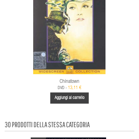
Chinatown
13,11 €
DVD -
Aggiungi al carrello
30 PRODOTTI DELLA STESSA CATEGORIA