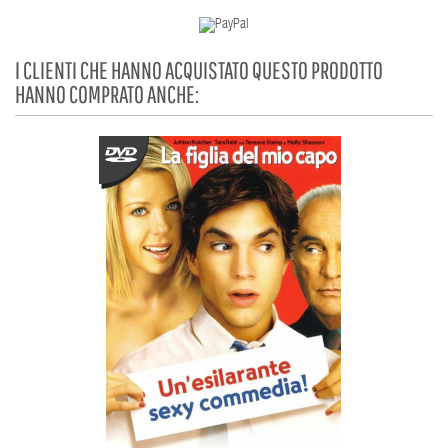
I CLIENTI CHE HANNO ACQUISTATO QUESTO PRODOTTO
HANNO COMPRATO ANCHE: