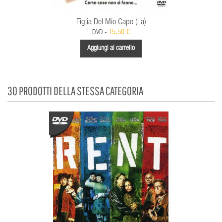
Figlia Del Mio Capo (La)
15,50 €
DVD -
Aggiungi al carrello
30 PRODOTTI DELLA STESSA CATEGORIA