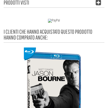
PRODOTTI VISTI
I CLIENTI CHE HANNO ACQUISTATO QUESTO PRODOTTO
HANNO COMPRATO ANCHE: