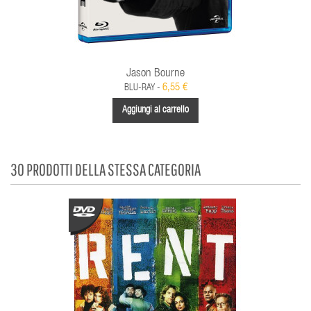
Jason Bourne
6,55 €
BLU-RAY -
Aggiungi al carrello
30 PRODOTTI DELLA STESSA CATEGORIA