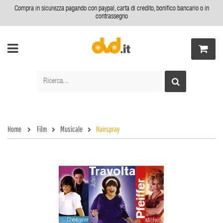
Compra in sicurezza pagando con paypal, carta di credito, bonifico bancario o in
contrassegno
Home
Film
Musicale
Hairspray