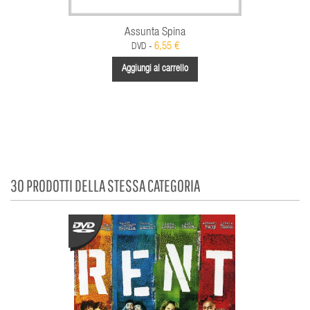
Assunta Spina
6,55 €
DVD -
Aggiungi al carrello
30 PRODOTTI DELLA STESSA CATEGORIA