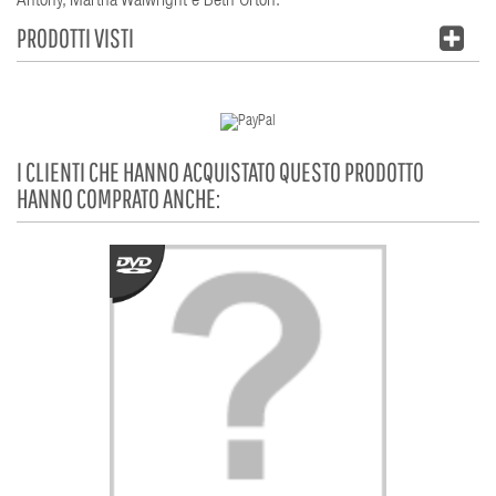
Antony, Martha Waiwright e Beth Orton.
PRODOTTI VISTI
I CLIENTI CHE HANNO ACQUISTATO QUESTO PRODOTTO
HANNO COMPRATO ANCHE: