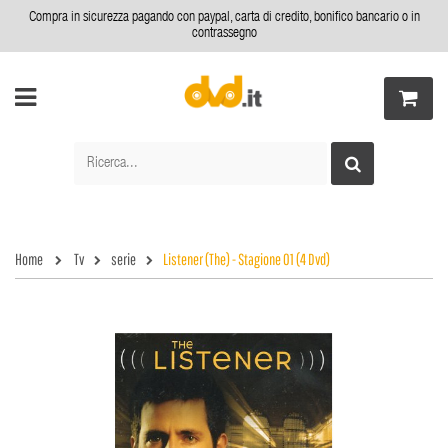
Compra in sicurezza pagando con paypal, carta di credito, bonifico bancario o in
contrassegno
Home
Tv
serie
Listener (The) - Stagione 01 (4 Dvd)