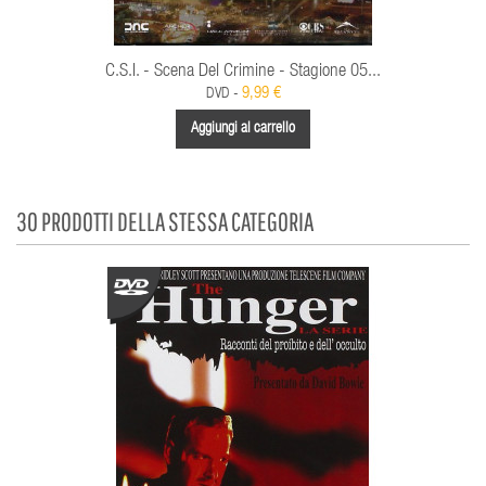
C.S.I. - Scena Del Crimine - Stagione 05...
9,99 €
DVD -
Aggiungi al carrello
30 PRODOTTI DELLA STESSA CATEGORIA