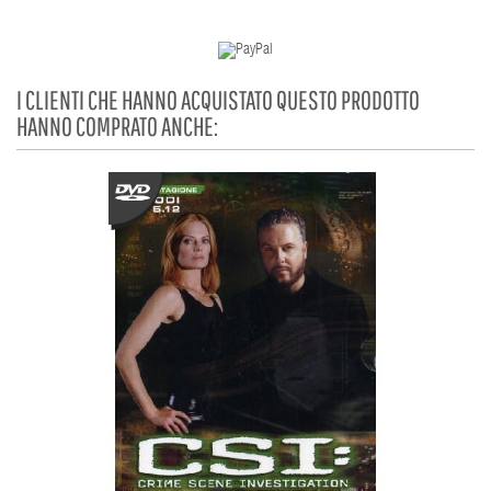
I CLIENTI CHE HANNO ACQUISTATO QUESTO PRODOTTO
HANNO COMPRATO ANCHE: