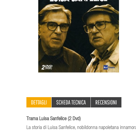
DETTAGLI
SCHEDA TECNICA
RECENSIONI
Trama Luisa Sanfelice (2 Dvd)
La storia di Luisa Sanfelice, nobildonna napoletana innamor