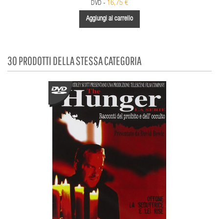
16,75 €
DVD -
Aggiungi al carrello
30 PRODOTTI DELLA STESSA CATEGORIA