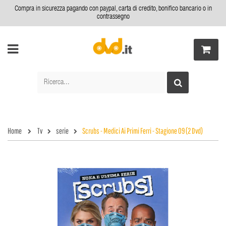
Compra in sicurezza pagando con paypal, carta di credito, bonifico bancario o in
contrassegno
Home
Tv
serie
Scrubs - Medici Ai Primi Ferri - Stagione 09 (2 Dvd)