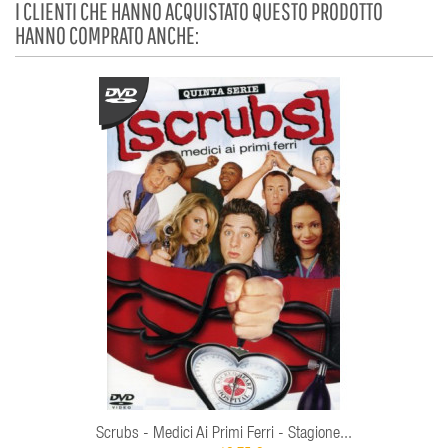
I CLIENTI CHE HANNO ACQUISTATO QUESTO PRODOTTO
HANNO COMPRATO ANCHE:
Scrubs - Medici Ai Primi Ferri - Stagione...