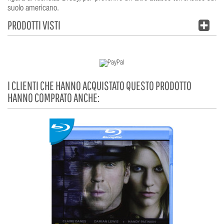
suolo americano.
PRODOTTI VISTI
I CLIENTI CHE HANNO ACQUISTATO QUESTO PRODOTTO
HANNO COMPRATO ANCHE: