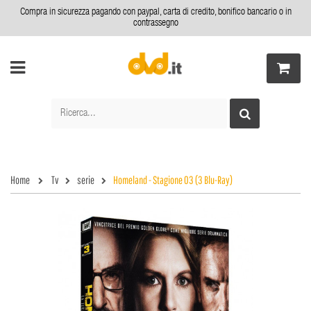
Compra in sicurezza pagando con paypal, carta di credito, bonifico bancario o in
contrassegno
Home
Tv
serie
Homeland - Stagione 03 (3 Blu-Ray)