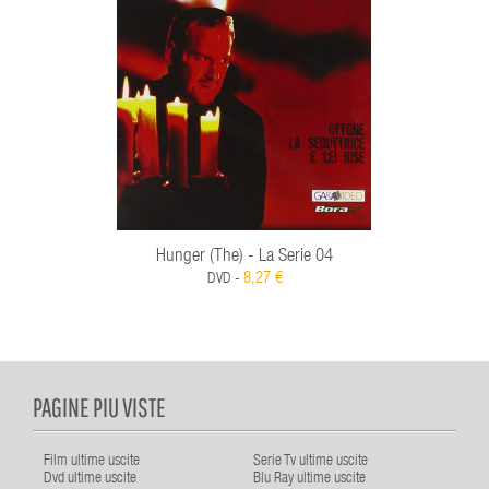
Hunger (The) - La Serie 04
8,27 €
DVD -
PAGINE PIU VISTE
Film ultime uscite
Serie Tv ultime uscite
Dvd ultime uscite
Blu Ray ultime uscite