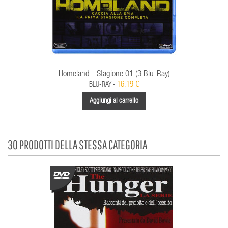
Homeland - Stagione 01 (3 Blu-Ray)
16,19 €
BLU-RAY -
Aggiungi al carrello
30 PRODOTTI DELLA STESSA CATEGORIA