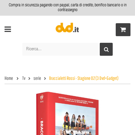
Compra in sicurezza pagando con paypal, carta di credito, bonifico bancario o in
contrassegno
Home
Tv
serie
Braccialetti Rossi - Stagione 02 (3 Dvd+Gadget)