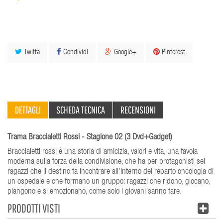
Twitta
Condividi
Google+
Pinterest
DETTAGLI
SCHEDA TECNICA
RECENSIONI
Trama Braccialetti Rossi - Stagione 02 (3 Dvd+Gadget)
Braccialetti rossi è una storia di amicizia, valori e vita, una favola
moderna sulla forza della condivisione, che ha per protagonisti sei
ragazzi che il destino fa incontrare all'interno del reparto oncologia di
un ospedale e che formano un gruppo: ragazzi che ridono, giocano,
piangono e si emozionano, come solo i giovani sanno fare.
PRODOTTI VISTI