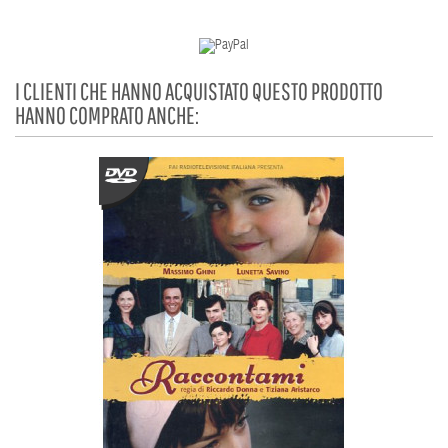
I CLIENTI CHE HANNO ACQUISTATO QUESTO PRODOTTO
HANNO COMPRATO ANCHE: