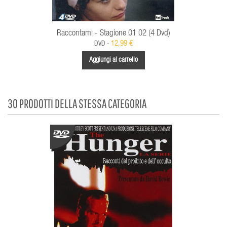
Raccontami - Stagione 01 02 (4 Dvd)
12,99 €
DVD -
Aggiungi al carrello
30 PRODOTTI DELLA STESSA CATEGORIA